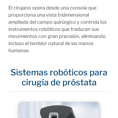
El cirujano opera desde una consola que
proporciona una vista tridimensional
ampliada del campo quirúrgico y controla los
instrumentos robóticos que traducen sus
movimientos con gran precisión, eliminando
incluso el temblor natural de las manos
humanas.
Sistemas robóticos para
cirugía de próstata