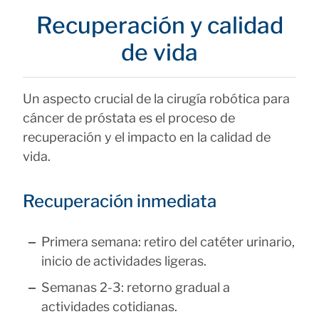
Recuperación y calidad
de vida
Un aspecto crucial de la cirugía robótica para
cáncer de próstata es el proceso de
recuperación y el impacto en la calidad de
vida.
Recuperación inmediata
Primera semana: retiro del catéter urinario,
inicio de actividades ligeras.
Semanas 2-3: retorno gradual a
actividades cotidianas.