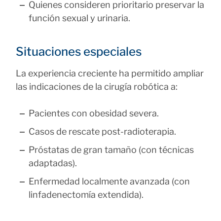
Quienes consideren prioritario preservar la
función sexual y urinaria.
Situaciones especiales
La experiencia creciente ha permitido ampliar
las indicaciones de la cirugía robótica a:
Pacientes con obesidad severa.
Casos de rescate post-radioterapia.
Próstatas de gran tamaño (con técnicas
adaptadas).
Enfermedad localmente avanzada (con
linfadenectomía extendida).