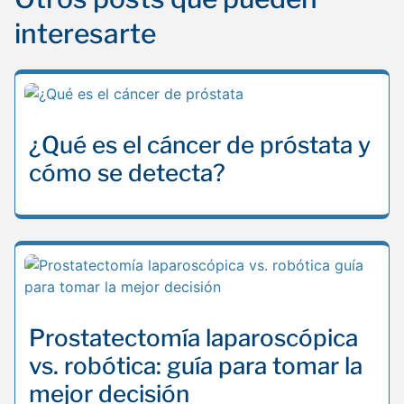
interesarte
¿Qué es el cáncer de próstata y
cómo se detecta?
Prostatectomía laparoscópica
vs. robótica: guía para tomar la
mejor decisión