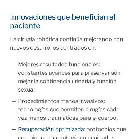
Innovaciones que benefician al
paciente
La cirugía robótica continúa mejorando con
nuevos desarrollos centrados en:
Mejores resultados funcionales:
constantes avances para preservar aún
mejor la continencia urinaria y función
sexual.
Procedimientos menos invasivos:
tecnologías que permiten cirugías cada
vez menos traumáticas para el cuerpo.
Recuperación optimizada
: protocolos que
combinan la tecnología con cuidados