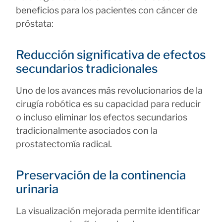
beneficios para los pacientes con cáncer de
próstata:
Reducción significativa de efectos
secundarios tradicionales
Uno de los avances más revolucionarios de la
cirugía robótica es su capacidad para reducir
o incluso eliminar los efectos secundarios
tradicionalmente asociados con la
prostatectomía radical.
Preservación de la continencia
urinaria
La visualización mejorada permite identificar