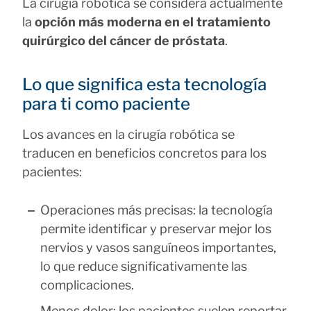
La cirugía robótica se considera actualmente
la
opción más moderna en el tratamiento
quirúrgico del cáncer de próstata
.
Lo que significa esta tecnología
para ti como paciente
Los avances en la cirugía robótica se
traducen en beneficios concretos para los
pacientes:
Operaciones más precisas: la tecnología
permite identificar y preservar mejor los
nervios y vasos sanguíneos importantes,
lo que reduce significativamente las
complicaciones.
Menos dolor: los pacientes suelen reportar