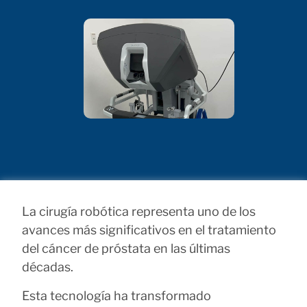
La cirugía robótica representa uno de los
avances más significativos en el tratamiento
del cáncer de próstata en las últimas
décadas.
Esta tecnología ha transformado