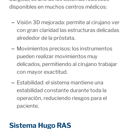
disponibles en muchos centros médicos:
Visión 3D mejorada: permite al cirujano ver
con gran claridad las estructuras delicadas
alrededor de la próstata.
Movimientos precisos: los instrumentos
pueden realizar movimientos muy
delicados, permitiendo al cirujano trabajar
con mayor exactitud.
Estabilidad: el sistema mantiene una
estabilidad constante durante toda la
operación, reduciendo riesgos para el
paciente.
Sistema Hugo RAS