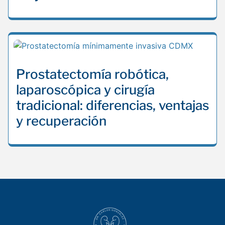
Prostatectomía robótica,
laparoscópica y cirugía
tradicional: diferencias, ventajas
y recuperación