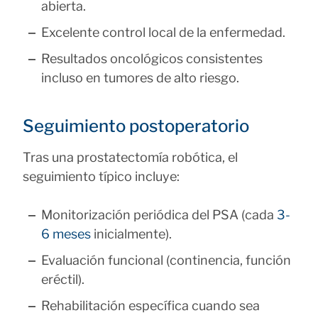
abierta.
Excelente control local de la enfermedad.
Resultados oncológicos consistentes
incluso en tumores de alto riesgo.
Seguimiento postoperatorio
Tras una prostatectomía robótica, el
seguimiento típico incluye:
Monitorización periódica del PSA (cada
3-
6 meses
inicialmente).
Evaluación funcional (continencia, función
eréctil).
Rehabilitación específica cuando sea