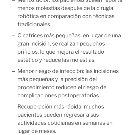
menos molestias después de la cirugía
robótica en comparación con técnicas
tradicionales.
Cicatrices más pequeñas: en lugar de una
gran incisión, se realizan pequeños
orificios, lo que mejora el resultado
estético y reduce las molestias.
Menor riesgo de infección: las incisiones
más pequeñas y la precisión del
procedimiento reducen el riesgo de
complicaciones postoperatorias.
Recuperación más rápida: muchos
pacientes pueden regresar a sus
actividades cotidianas en semanas en
lugar de meses.