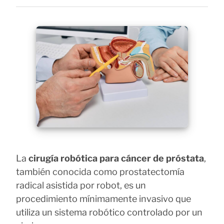
La
cirugía robótica para cáncer de próstata
,
también conocida como prostatectomía
radical asistida por robot, es un
procedimiento mínimamente invasivo que
utiliza un sistema robótico controlado por un