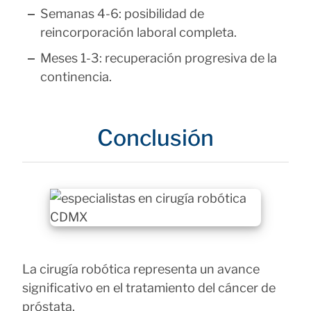
Semanas 4-6: posibilidad de
reincorporación laboral completa.
Meses 1-3: recuperación progresiva de la
continencia.
Conclusión
La cirugía robótica representa un avance
significativo en el tratamiento del cáncer de
próstata.