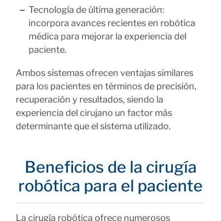
Tecnología de última generación:
incorpora avances recientes en robótica
médica para mejorar la experiencia del
paciente.
Ambos sistemas ofrecen ventajas similares
para los pacientes en términos de precisión,
recuperación y resultados, siendo la
experiencia del cirujano un factor más
determinante que el sistema utilizado.
Beneficios de la cirugía
robótica para el paciente
La cirugía robótica ofrece numerosos