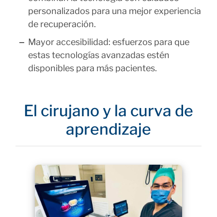
personalizados para una mejor experiencia
de recuperación.
Mayor accesibilidad: esfuerzos para que
estas tecnologías avanzadas estén
disponibles para más pacientes.
El cirujano y la curva de
aprendizaje