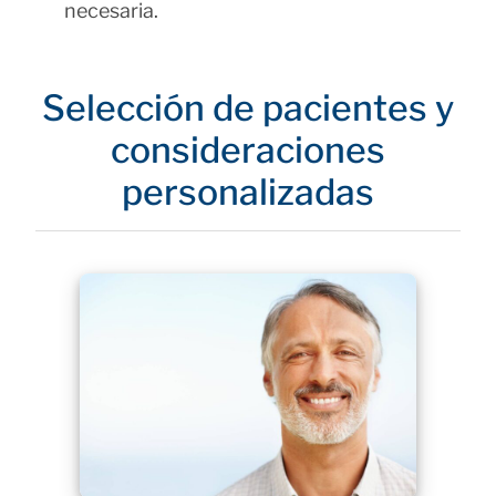
necesaria.
Selección de pacientes y
consideraciones
personalizadas