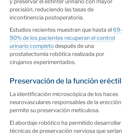
y preservar el esfínter urinario con mayor
precisión, reduciendo las tasas de
incontinencia postoperatoria.
Estudios recientes muestran que hasta el
69-
90% de los pacientes recuperan el control
urinario completo
después de una
prostatectomía robótica realizada por
cirujanos experimentados.
Preservación de la función eréctil
La identificación microscópica de los haces
neurovasculares responsables de la erección
permite su preservación meticulosa.
El abordaje robótico ha permitido desarrollar
técnicas de preservación nerviosa que serían