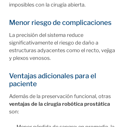
imposibles con la cirugía abierta.
Menor riesgo de complicaciones
La precisión del sistema reduce
significativamente el riesgo de daño a
estructuras adyacentes como el recto, vejiga
y plexos venosos.
Ventajas adicionales para el
paciente
Además de la preservación funcional, otras
ventajas de la cirugía robótica prostática
son:
Menor pérdida de sangre: en promedio, la