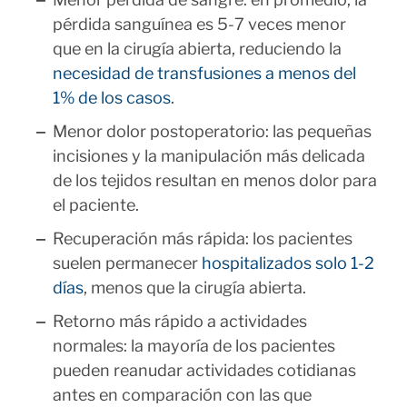
pérdida sanguínea es 5-7 veces menor
que en la cirugía abierta, reduciendo la
necesidad de transfusiones a menos del
1% de los casos
.
Menor dolor postoperatorio: las pequeñas
incisiones y la manipulación más delicada
de los tejidos resultan en menos dolor para
el paciente.
Recuperación más rápida: los pacientes
suelen permanecer
hospitalizados solo 1-2
días
, menos que la cirugía abierta.
Retorno más rápido a actividades
normales: la mayoría de los pacientes
pueden reanudar actividades cotidianas
antes en comparación con las que