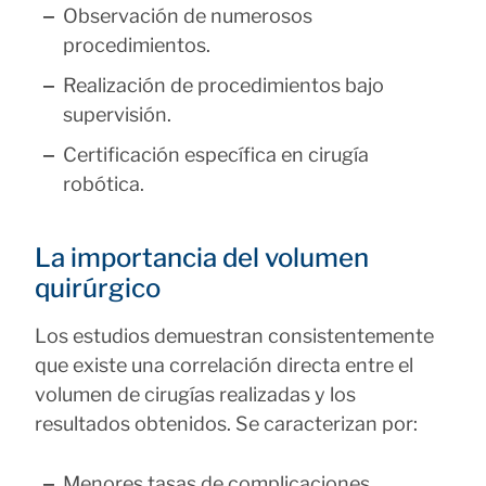
Observación de numerosos
procedimientos.
Realización de procedimientos bajo
supervisión.
Certificación específica en cirugía
robótica.
La importancia del volumen
quirúrgico
Los estudios demuestran consistentemente
que existe una correlación directa entre el
volumen de cirugías realizadas y los
resultados obtenidos. Se caracterizan por:
Menores tasas de complicaciones.