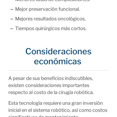
Mejor preservación funcional.
Mejores resultados oncológicos.
Tiempos quirúrgicos más cortos.
Consideraciones
económicas
A pesar de sus beneficios indiscutibles,
existen consideraciones importantes
respecto al costo de la cirugía robótica.
Esta tecnología requiere una gran inversión
inicial en el sistema robótico, así como costos