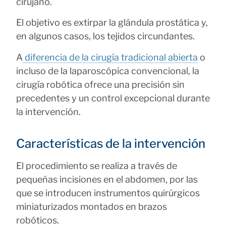
cirujano.
El objetivo es extirpar la glándula prostática y,
en algunos casos, los tejidos circundantes.
A
diferencia de la cirugía tradicional abierta
o
incluso de la laparoscópica convencional, la
cirugía robótica ofrece una precisión sin
precedentes y un control excepcional durante
la intervención.
Características de la intervención
El procedimiento se realiza a través de
pequeñas incisiones en el abdomen, por las
que se introducen instrumentos quirúrgicos
miniaturizados montados en brazos
robóticos.