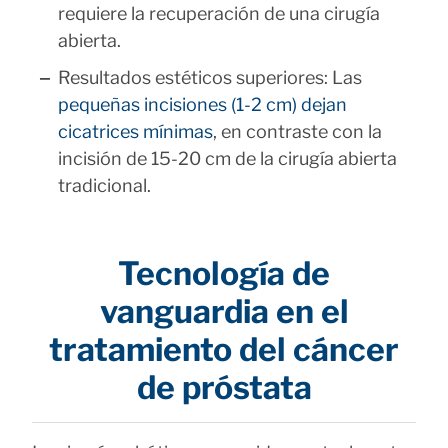
requiere la recuperación de una cirugía
abierta.
Resultados estéticos superiores: Las
pequeñas incisiones (1-2 cm) dejan
cicatrices mínimas
, en contraste con la
incisión de 15-20 cm de la cirugía abierta
tradicional.
Tecnología de
vanguardia en el
tratamiento del cáncer
de próstata