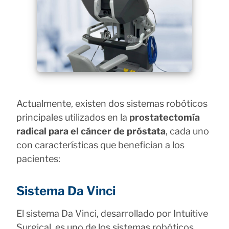
Actualmente, existen dos sistemas robóticos
principales utilizados en la
prostatectomía
radical para el cáncer de próstata
, cada uno
con características que benefician a los
pacientes:
Sistema Da Vinci
El sistema Da Vinci, desarrollado por Intuitive
Surgical, es uno de los sistemas robóticos