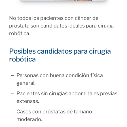
No todos los pacientes con cáncer de
próstata son candidatos ideales para cirugía
robótica.
Posibles candidatos para cirugía
robótica
Personas con buena condición física
general.
Pacientes sin cirugías abdominales previas
extensas.
Casos con próstatas de tamaño
moderado.