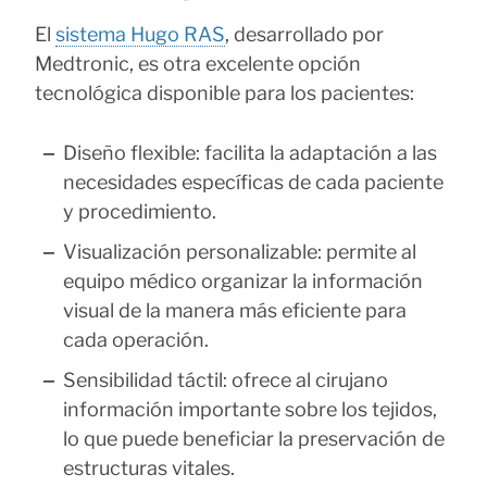
El
sistema Hugo RAS
, desarrollado por
Medtronic, es otra excelente opción
tecnológica disponible para los pacientes:
Diseño flexible: facilita la adaptación a las
necesidades específicas de cada paciente
y procedimiento.
Visualización personalizable: permite al
equipo médico organizar la información
visual de la manera más eficiente para
cada operación.
Sensibilidad táctil: ofrece al cirujano
información importante sobre los tejidos,
lo que puede beneficiar la preservación de
estructuras vitales.