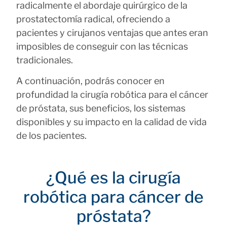
radicalmente el abordaje quirúrgico de la
prostatectomía radical, ofreciendo a
pacientes y cirujanos ventajas que antes eran
imposibles de conseguir con las técnicas
tradicionales.
A continuación, podrás conocer en
profundidad la cirugía robótica para el cáncer
de próstata, sus beneficios, los sistemas
disponibles y su impacto en la calidad de vida
de los pacientes.
¿Qué es la cirugía
robótica para cáncer de
próstata?