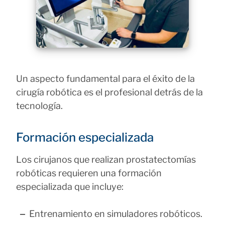
Un aspecto fundamental para el éxito de la
cirugía robótica es el profesional detrás de la
tecnología.
Formación especializada
Los cirujanos que realizan prostatectomías
robóticas requieren una formación
especializada que incluye:
Entrenamiento en simuladores robóticos.