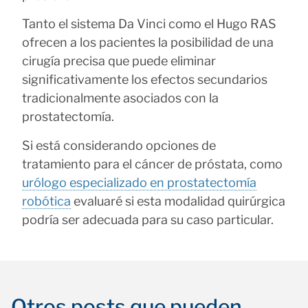
Tanto el sistema Da Vinci como el Hugo RAS
ofrecen a los pacientes la posibilidad de una
cirugía precisa que puede eliminar
significativamente los efectos secundarios
tradicionalmente asociados con la
prostatectomía.
Si está considerando opciones de
tratamiento para el cáncer de próstata, como
urólogo especializado en prostatectomía
robótica
evaluaré si esta modalidad quirúrgica
podría ser adecuada para su caso particular.
Otros posts que pueden