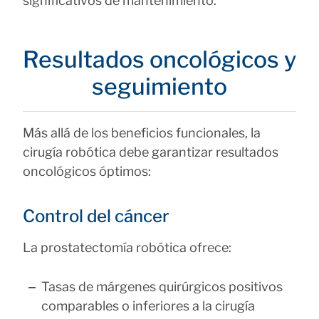
significativos de mantenimiento.
Resultados oncológicos y
seguimiento
Más allá de los beneficios funcionales, la
cirugía robótica debe garantizar resultados
oncológicos óptimos:
Control del cáncer
La prostatectomía robótica ofrece:
Tasas de márgenes quirúrgicos positivos
comparables o inferiores a la cirugía