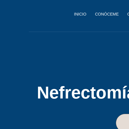
INICIO
CONÓCEME
Nefrectomí