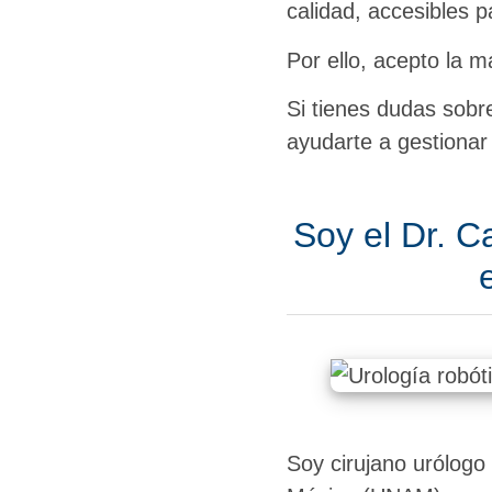
calidad, accesibles p
Por ello, acepto la 
Si tienes dudas sobr
ayudarte a gestionar 
Soy el Dr. C
Soy cirujano urólogo