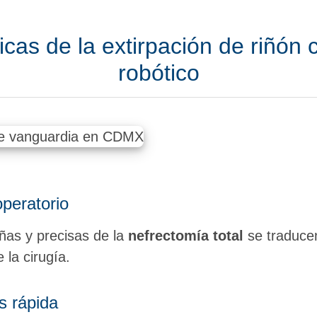
icas de la extirpación de riñón
robótico
peratorio
ñas y precisas de la
nefrectomía total
se traduce
 la cirugía.
 rápida