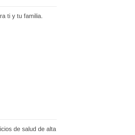
 ti y tu familia.
cios de salud de alta