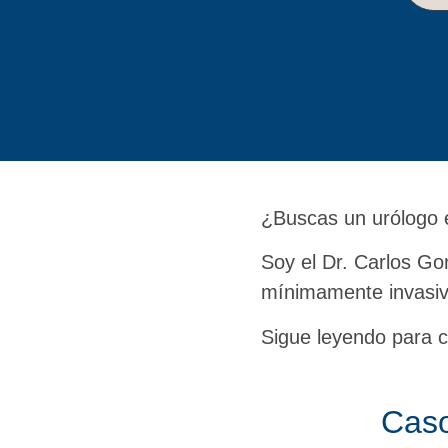
¿Buscas un urólogo 
Soy el Dr. Carlos Go
mínimamente invasiv
Sigue leyendo para c
Caso