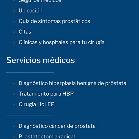
Seguros médicos
Ubicación
Quiz de síntomas prostáticos
Citas
Clínicas y hospitales para tu cirugía
Servicios médicos
Diagnóstico hiperplasia benigna de próstata
Tratamiento para HBP
Cirugía HoLEP
Diagnóstico cáncer de próstata
Prostatectomia radical