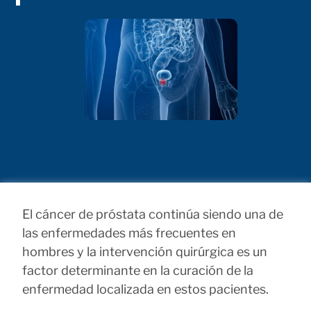
El cáncer de próstata continúa siendo una de
las enfermedades más frecuentes en
hombres y la intervención quirúrgica es un
factor determinante en la curación de la
enfermedad localizada en estos pacientes.