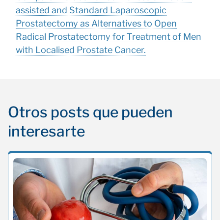
assisted and Standard Laparoscopic
Prostatectomy as Alternatives to Open
Radical Prostatectomy for Treatment of Men
with Localised Prostate Cancer.
Otros posts que pueden
interesarte