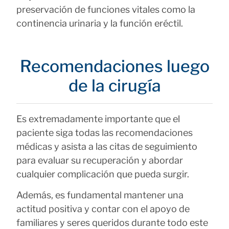
preservación de funciones vitales como la
continencia urinaria y la función eréctil.
Recomendaciones luego
de la cirugía
Es extremadamente importante que el
paciente siga todas las recomendaciones
médicas y asista a las citas de seguimiento
para evaluar su recuperación y abordar
cualquier complicación que pueda surgir.
Además, es fundamental mantener una
actitud positiva y contar con el apoyo de
familiares y seres queridos durante todo este