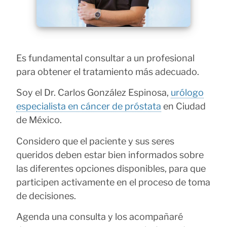
Es fundamental consultar a un profesional
para obtener el tratamiento más adecuado.
Soy el Dr. Carlos González Espinosa,
urólogo
especialista en cáncer de próstata
en Ciudad
de México.
Considero que el paciente y sus seres
queridos deben estar bien informados sobre
las diferentes opciones disponibles, para que
participen activamente en el proceso de toma
de decisiones.
Agenda una consulta y los acompañaré