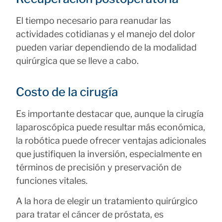
El tiempo necesario para reanudar las
actividades cotidianas y el manejo del dolor
pueden variar dependiendo de la modalidad
quirúrgica que se lleve a cabo.
Costo de la cirugía
Es importante destacar que, aunque la cirugía
laparoscópica puede resultar más económica,
la robótica puede ofrecer ventajas adicionales
que justifiquen la inversión, especialmente en
términos de precisión y preservación de
funciones vitales.
A la hora de elegir un tratamiento quirúrgico
para tratar el cáncer de próstata, es