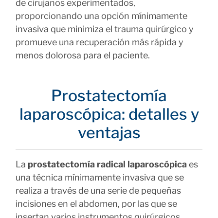
de cirujanos experimentados,
proporcionando una opción mínimamente
invasiva que minimiza el trauma quirúrgico y
promueve una recuperación más rápida y
menos dolorosa para el paciente.
Prostatectomía
laparoscópica: detalles y
ventajas
La
prostatectomía radical laparoscópica
es
una técnica mínimamente invasiva que se
realiza a través de una serie de pequeñas
incisiones en el abdomen, por las que se
insertan varios instrumentos quirúrgicos