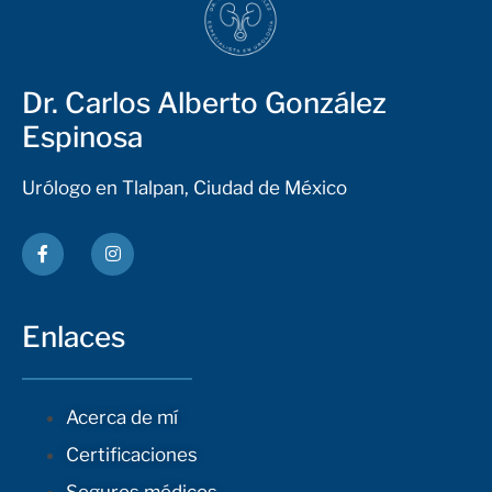
Dr. Carlos Alberto González
Espinosa
Urólogo en Tlalpan, Ciudad de México
Enlaces
Acerca de mí
Certificaciones