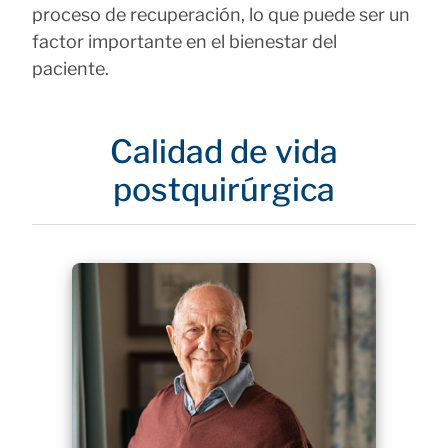
proceso de recuperación, lo que puede ser un
factor importante en el bienestar del
paciente.
Calidad de vida
postquirúrgica