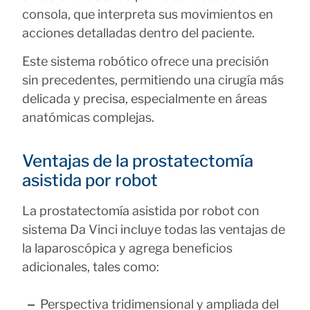
consola, que interpreta sus movimientos en
acciones detalladas dentro del paciente.
Este sistema robótico ofrece una precisión
sin precedentes, permitiendo una cirugía más
delicada y precisa, especialmente en áreas
anatómicas complejas.
Ventajas de la prostatectomía
asistida por robot
La prostatectomía asistida por robot con
sistema Da Vinci incluye todas las ventajas de
la laparoscópica y agrega beneficios
adicionales, tales como:
Perspectiva tridimensional y ampliada del