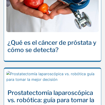
¿Qué es el cáncer de próstata y
cómo se detecta?
Prostatectomía laparoscópica
vs. robótica: guía para tomar la