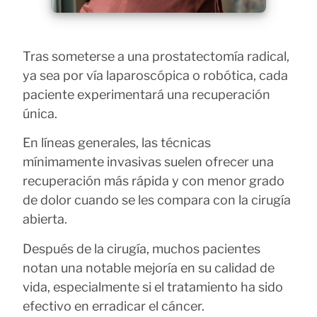
Tras someterse a una prostatectomía radical,
ya sea por vía laparoscópica o robótica, cada
paciente experimentará una recuperación
única.
En líneas generales, las técnicas
mínimamente invasivas suelen ofrecer una
recuperación más rápida y con menor grado
de dolor cuando se les compara con la cirugía
abierta.
Después de la cirugía, muchos pacientes
notan una notable mejoría en su calidad de
vida, especialmente si el tratamiento ha sido
efectivo en erradicar el cáncer.