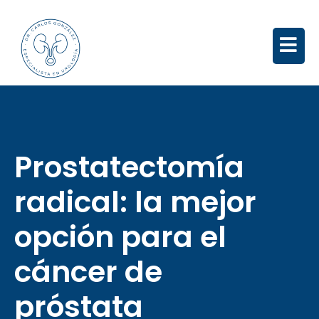
Prostatectomía
radical: la mejor
opción para el
cáncer de
próstata