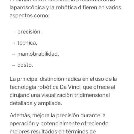
laparoscópica y la robótica difieren en varios
aspectos como:
precisión,
técnica,
maniobrabilidad,
costo.
La principal distinción radica en el uso de la
tecnología robótica Da Vinci, que ofrece al
cirujano una visualización tridimensional
detallada y ampliada.
Además, mejora la precisión durante la
operación y potencialmente ofreciendo
mejores resultados en términos de