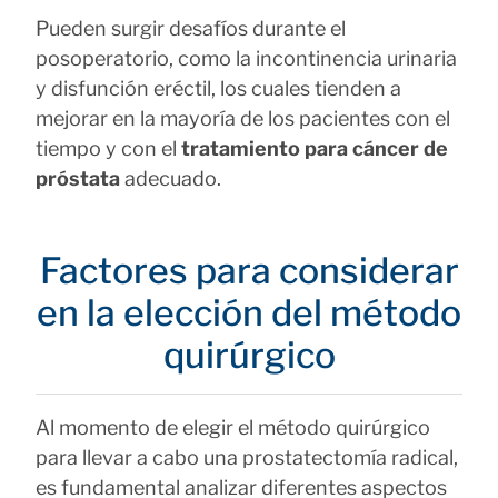
Pueden surgir desafíos durante el
posoperatorio, como la incontinencia urinaria
y disfunción eréctil, los cuales tienden a
mejorar en la mayoría de los pacientes con el
tiempo y con el
tratamiento para cáncer de
próstata
adecuado.
Factores para considerar
en la elección del método
quirúrgico
Al momento de elegir el método quirúrgico
para llevar a cabo una prostatectomía radical,
es fundamental analizar diferentes aspectos