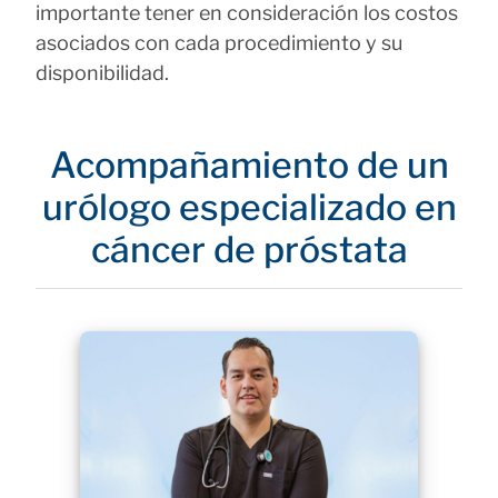
importante tener en consideración los costos
asociados con cada procedimiento y su
disponibilidad.
Acompañamiento de un
urólogo especializado en
cáncer de próstata