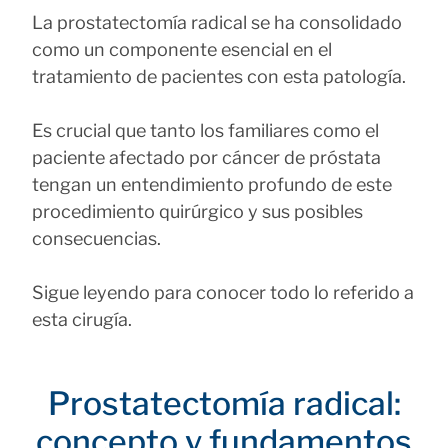
La prostatectomía radical se ha consolidado
como un componente esencial en el
tratamiento de pacientes con esta patología.
Es crucial que tanto los familiares como el
paciente afectado por cáncer de próstata
tengan un entendimiento profundo de este
procedimiento quirúrgico y sus posibles
consecuencias.
Sigue leyendo para conocer todo lo referido a
esta cirugía.
Prostatectomía radical:
concepto y fundamentos