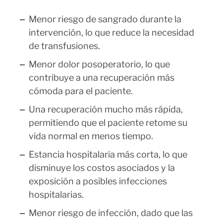
Menor riesgo de sangrado durante la
intervención, lo que reduce la necesidad
de transfusiones.
Menor dolor posoperatorio, lo que
contribuye a una recuperación más
cómoda para el paciente.
Una recuperación mucho más rápida,
permitiendo que el paciente retome su
vida normal en menos tiempo.
Estancia hospitalaria más corta, lo que
disminuye los costos asociados y la
exposición a posibles infecciones
hospitalarias.
Menor riesgo de infección, dado que las