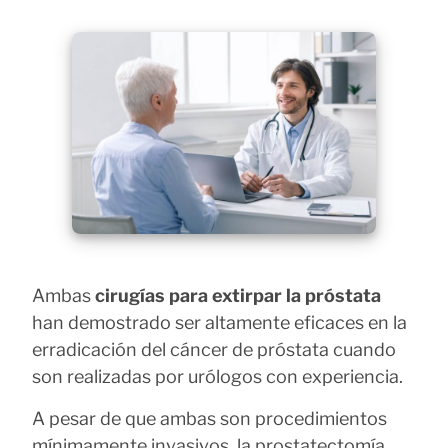
Ambas
cirugías para extirpar la próstata
han demostrado ser altamente eficaces en la
erradicación del cáncer de próstata cuando
son realizadas por urólogos con experiencia.
A pesar de que ambas son procedimientos
mínimamente invasivos, la prostatectomía