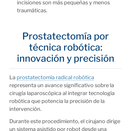
incisiones son más pequeñas y menos
traumáticas.
Prostatectomía por
técnica robótica:
innovación y precisión
La
prostatectomía radical robótica
representa un avance significativo sobre la
cirugía laparoscópica al integrar tecnología
robótica que potencia la precisión de la
intervención.
Durante este procedimiento, el cirujano dirige
un sistema asistido por robot desde una