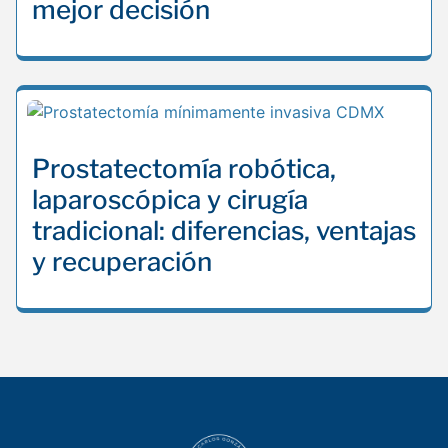
mejor decisión
Prostatectomía robótica,
laparoscópica y cirugía
tradicional: diferencias, ventajas
y recuperación