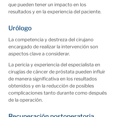
que pueden tener un impacto en los
resultados y en la experiencia del paciente.
Urólogo
La competencia y destreza del cirujano
encargado de realizar la intervención son
aspectos clave a considerar.
La pericia y experiencia del especialista en
cirugías de cáncer de próstata pueden influir
de manera significativa en los resultados
obtenidos y en la reducción de posibles
complicaciones tanto durante como después
de la operación.
Recuperación postoperatoria