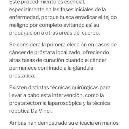
Este procedimiento es esencial,
especialmente en las fases iniciales de la
enfermedad, porque busca erradicar el tejido
maligno por completo evitando así su
propagación a otras áreas del cuerpo.
Se considera la primera elección en casos de
cáncer de próstata localizado, ofreciendo
altas tasas de curación cuando el cáncer
permanece confinado a la glándula
prostática.
Existen distintas técnicas quirúrgicas para
llevar a cabo esta intervención, como la
prostatectomía laparoscópica y la técnica
robótica Da Vinci.
Ambas han demostrado su eficacia en manos