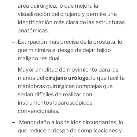
área quirúrgica, lo que mejora la
visualización del cirujano y permite una
identificación más clara de las estructuras
anatómicas.
Extirpación más precisa de la próstata, lo
que minimiza el riesgo de dejar tejido
maligno residual.
Mayor amplitud de movimiento para las
manos del
cirujano urólogo
, lo que facilita
maniobras quirúrgicas complejas que
serían difíciles de realizar con
instrumentos laparoscópicos
convencionales.
Menor daño a los tejidos circundantes, lo
que reduce el riesgo de complicaciones y