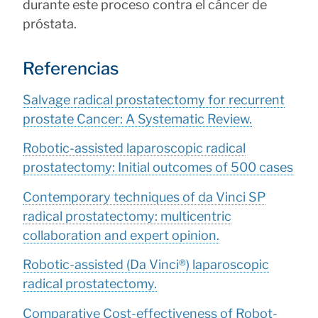
durante este proceso contra el cáncer de
próstata.
Referencias
Salvage radical prostatectomy for recurrent
prostate Cancer: A Systematic Review.
Robotic-assisted laparoscopic radical
prostatectomy: Initial outcomes of 500 cases
Contemporary techniques of da Vinci SP
radical prostatectomy: multicentric
collaboration and expert opinion.
Robotic-assisted (Da Vinci®) laparoscopic
radical prostatectomy.
Comparative Cost-effectiveness of Robot-