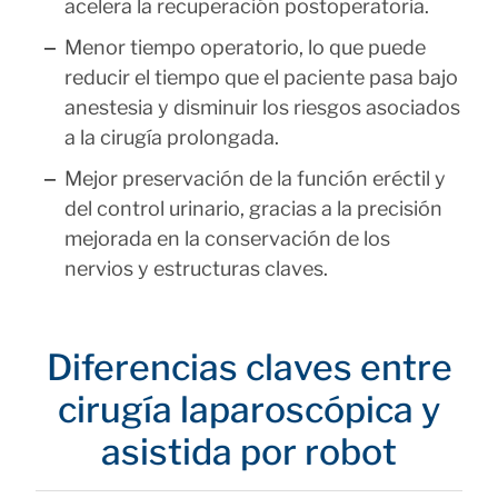
acelera la recuperación postoperatoria.
Menor tiempo operatorio, lo que puede
reducir el tiempo que el paciente pasa bajo
anestesia y disminuir los riesgos asociados
a la cirugía prolongada.
Mejor preservación de la función eréctil y
del control urinario, gracias a la precisión
mejorada en la conservación de los
nervios y estructuras claves.
Diferencias claves entre
cirugía laparoscópica y
asistida por robot