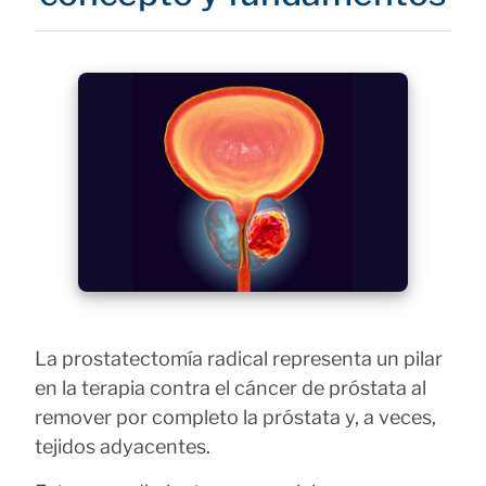
La prostatectomía radical representa un pilar
en la terapia contra el cáncer de próstata al
remover por completo la próstata y, a veces,
tejidos adyacentes.