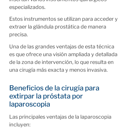
especializados.
Estos instrumentos se utilizan para acceder y
extraer la glándula prostática de manera
precisa.
Una de las grandes ventajas de esta técnica
es que ofrece una visión ampliada y detallada
de la zona de intervención, lo que resulta en
una cirugía más exacta y menos invasiva.
Beneficios de la cirugía para
extirpar la próstata por
laparoscopia
Las principales ventajas de la laparoscopia
incluyen: