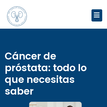
Cáncer de
próstata: todo lo
que necesitas
saber