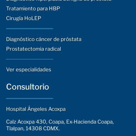
Tratamiento para HBP
Cirugía HoLEP
Diagnóstico cáncer de próstata
Prostatectomia radical
Ver especialidades
Consultorio
Hospital Ángeles Acoxpa
Calz Acoxpa 430, Coapa, Ex-Hacienda Coapa,
Tlalpan, 14308 CDMX.