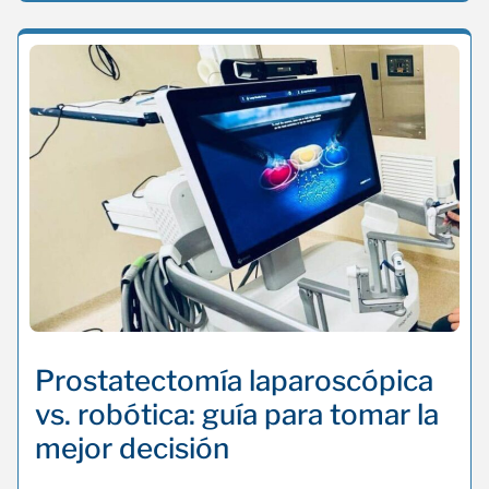
Prostatectomía laparoscópica
vs. robótica: guía para tomar la
mejor decisión