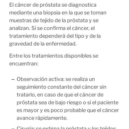
El cáncer de próstata se diagnostica
mediante una biopsia en la que se toman
muestras de tejido de la próstata y se
analizan. Si se confirma el cáncer, el
tratamiento dependerá del tipo y de la
gravedad de la enfermedad.
Entre los tratamientos disponibles se
encuentran:
Observación activa: se realiza un
seguimiento constante del cáncer sin
tratarlo, en caso de que el cáncer de
próstata sea de bajo riesgo o si el paciente
es mayor y es poco probable que el cáncer
avance rápidamente.
Cirugía: se extirpa la próstata y los tejidos