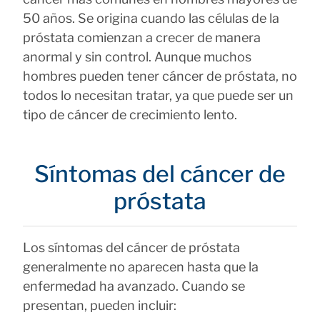
50 años. Se origina cuando las células de la
próstata comienzan a crecer de manera
anormal y sin control. Aunque muchos
hombres pueden tener cáncer de próstata, no
todos lo necesitan tratar, ya que puede ser un
tipo de cáncer de crecimiento lento.
Síntomas del cáncer de
próstata
Los síntomas del cáncer de próstata
generalmente no aparecen hasta que la
enfermedad ha avanzado. Cuando se
presentan, pueden incluir: