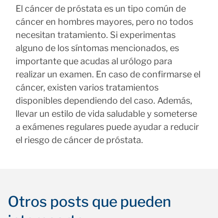
El cáncer de próstata es un tipo común de
cáncer en hombres mayores, pero no todos
necesitan tratamiento. Si experimentas
alguno de los síntomas mencionados, es
importante que acudas al urólogo para
realizar un examen. En caso de confirmarse el
cáncer, existen varios tratamientos
disponibles dependiendo del caso. Además,
llevar un estilo de vida saludable y someterse
a exámenes regulares puede ayudar a reducir
el riesgo de cáncer de próstata.
Otros posts que pueden