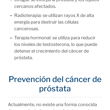
cercanos afectados.
Radioterapia: se utilizan rayos X de alta
energía para destruir las células
cancerosas.
Terapia hormonal: se utiliza para reducir
los niveles de testosterona, lo que puede
detener el crecimiento del cáncer de
próstata.
Prevención del cáncer de
próstata
Actualmente, no existe una forma conocida