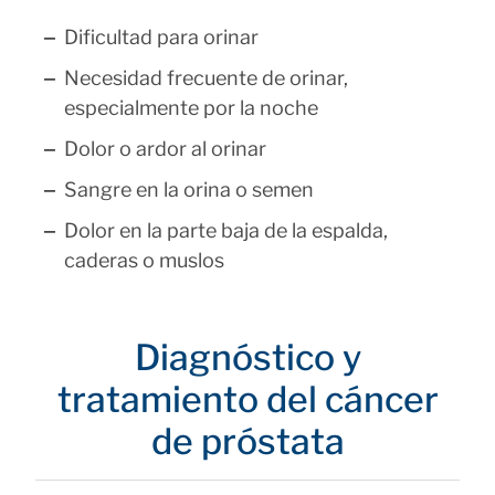
Dificultad para orinar
Necesidad frecuente de orinar,
especialmente por la noche
Dolor o ardor al orinar
Sangre en la orina o semen
Dolor en la parte baja de la espalda,
caderas o muslos
Diagnóstico y
tratamiento del cáncer
de próstata