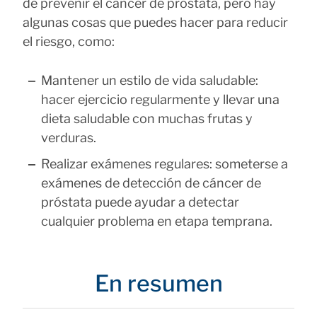
de prevenir el cáncer de próstata, pero hay
algunas cosas que puedes hacer para reducir
el riesgo, como:
Mantener un estilo de vida saludable:
hacer ejercicio regularmente y llevar una
dieta saludable con muchas frutas y
verduras.
Realizar exámenes regulares: someterse a
exámenes de detección de cáncer de
próstata puede ayudar a detectar
cualquier problema en etapa temprana.
En resumen