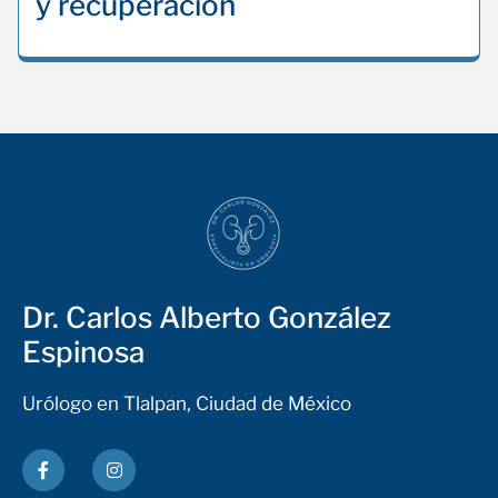
y recuperación
Dr. Carlos Alberto González
Espinosa
Urólogo en Tlalpan, Ciudad de México