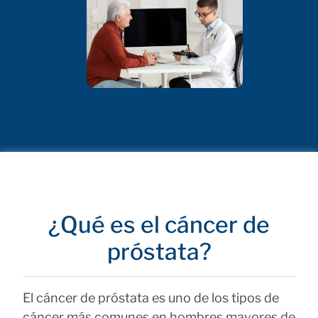
¿Qué es el cáncer de
próstata?
El cáncer de próstata es uno de los tipos de
cáncer más comunes en hombres mayores de