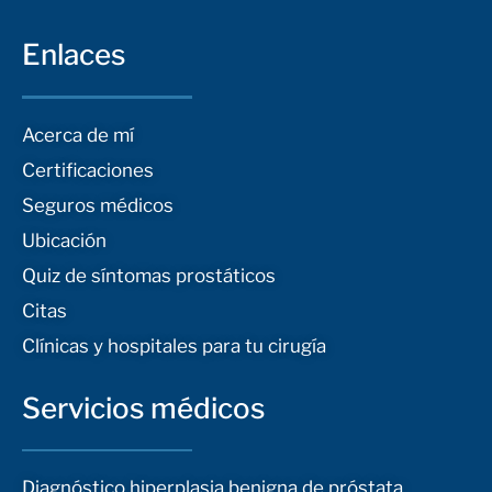
Enlaces
Acerca de mí
Certificaciones
Seguros médicos
Ubicación
Quiz de síntomas prostáticos
Citas
Clínicas y hospitales para tu cirugía
Servicios médicos
Diagnóstico hiperplasia benigna de próstata