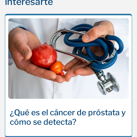
interesarte
¿Qué es el cáncer de próstata y
cómo se detecta?