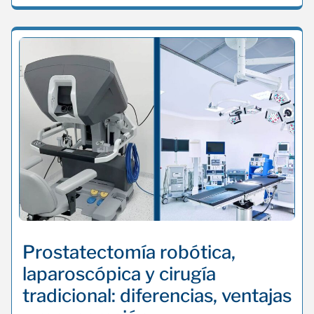
Prostatectomía robótica,
laparoscópica y cirugía
tradicional: diferencias, ventajas