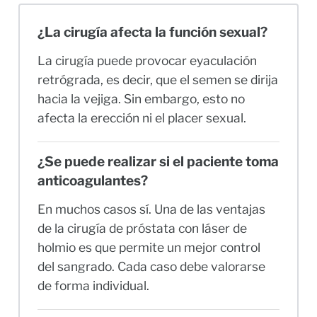
¿La cirugía afecta la función sexual?
La cirugía puede provocar eyaculación
retrógrada, es decir, que el semen se dirija
hacia la vejiga. Sin embargo, esto no
afecta la erección ni el placer sexual.
¿Se puede realizar si el paciente toma
anticoagulantes?
En muchos casos sí. Una de las ventajas
de la cirugía de próstata con láser de
holmio es que permite un mejor control
del sangrado. Cada caso debe valorarse
de forma individual.