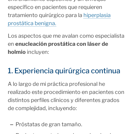
específico en pacientes que requieren
tratamiento quirúrgico para la
hiperplasia
prostática benigna.
Los aspectos que me avalan como especialista
en
enucleación prostática con láser de
holmio
incluyen:
1. Experiencia quirúrgica continua
A lo largo de mi práctica profesional he
realizado este procedimiento en pacientes con
distintos perfiles clínicos y diferentes grados
de complejidad, incluyendo:
Próstatas de gran tamaño.