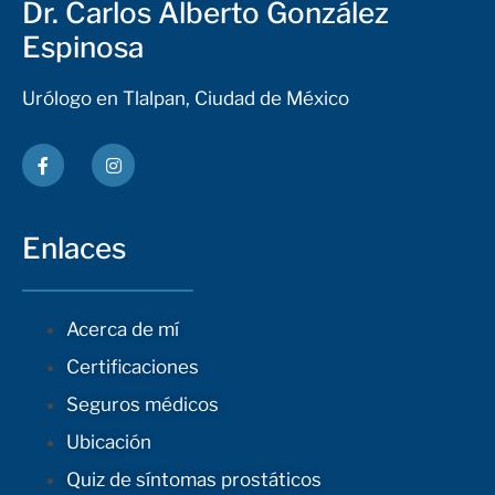
Dr. Carlos Alberto González
Espinosa
Urólogo en Tlalpan, Ciudad de México
Enlaces
Acerca de mí
Certificaciones
Seguros médicos
Ubicación
Quiz de síntomas prostáticos