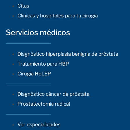
Citas
Clínicas y hospitales para tu cirugía
Servicios médicos
Diagnóstico hiperplasia benigna de próstata
Tratamiento para HBP
Cirugía HoLEP
Diagnóstico cáncer de próstata
Prostatectomia radical
Ver especialidades