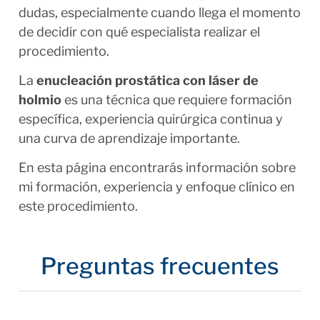
dudas, especialmente cuando llega el momento
de decidir con qué especialista realizar el
procedimiento.
La
enucleación prostática con láser de
holmio
es una técnica que requiere formación
específica, experiencia quirúrgica continua y
una curva de aprendizaje importante.
En esta página encontrarás información sobre
mi formación, experiencia y enfoque clínico en
este procedimiento.
Preguntas frecuentes