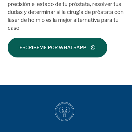
precisión el estado de tu próstata, resolver tus
dudas y determinar si la cirugía de próstata con
láser de holmio es la mejor alternativa para tu
caso.
ESCRÍBEME POR WHATSAPP