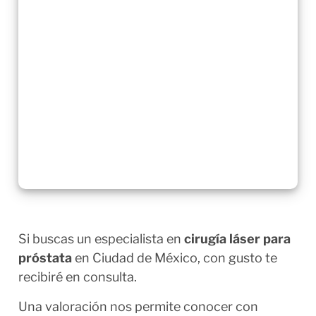
Si buscas un especialista en
cirugía láser para
próstata
en Ciudad de México, con gusto te
recibiré en consulta.
Una valoración nos permite conocer con