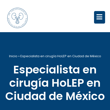
Inicio
»
Especialista en cirugía HoLEP en Ciudad de México
Especialista en
cirugía HoLEP en
Ciudad de México