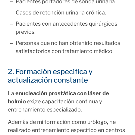
Pacientes portadores de sonda urinaria.
Casos de retención urinaria crónica.
Pacientes con antecedentes quirúrgicos
previos.
Personas que no han obtenido resultados
satisfactorios con tratamiento médico.
2. Formación específica y
actualización constante
La
enucleación prostática con láser de
holmio
exige capacitación continua y
entrenamiento especializado.
Además de mi formación como urólogo, he
realizado entrenamiento específico en centros