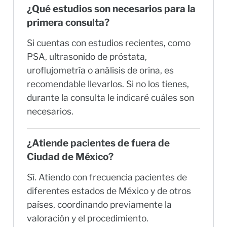
¿Qué estudios son necesarios para la
primera consulta?
Si cuentas con estudios recientes, como
PSA, ultrasonido de próstata,
uroflujometría o análisis de orina, es
recomendable llevarlos. Si no los tienes,
durante la consulta le indicaré cuáles son
necesarios.
¿Atiende pacientes de fuera de
Ciudad de México?
Sí. Atiendo con frecuencia pacientes de
diferentes estados de México y de otros
países, coordinando previamente la
valoración y el procedimiento.