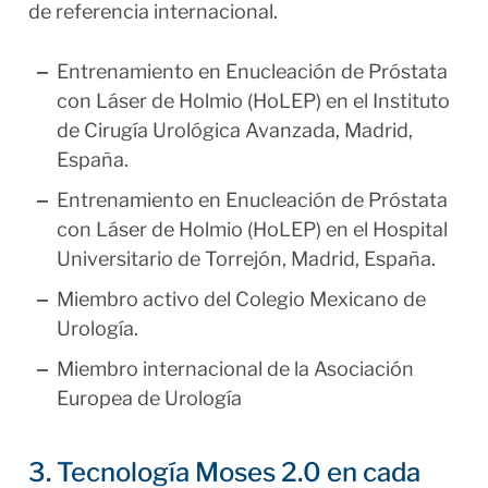
de referencia internacional.
Entrenamiento en Enucleación de Próstata
con Láser de Holmio (HoLEP) en el Instituto
de Cirugía Urológica Avanzada, Madrid,
España.
Entrenamiento en Enucleación de Próstata
con Láser de Holmio (HoLEP) en el Hospital
Universitario de Torrejón, Madrid, España.
Miembro activo del Colegio Mexicano de
Urología.
Miembro internacional de la Asociación
Europea de Urología
3. Tecnología Moses 2.0 en cada