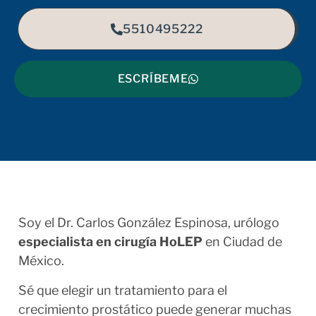
5510495222
ESCRÍBEME
Soy el Dr. Carlos González Espinosa, urólogo
especialista en cirugía HoLEP
en Ciudad de
México.
Sé que elegir un tratamiento para el
crecimiento prostático puede generar muchas