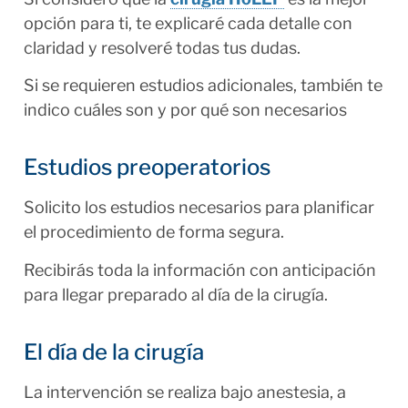
opción para ti, te explicaré cada detalle con
claridad y resolveré todas tus dudas.
Si se requieren estudios adicionales, también te
indico cuáles son y por qué son necesarios
Estudios preoperatorios
Solicito los estudios necesarios para planificar
el procedimiento de forma segura.
Recibirás toda la información con anticipación
para llegar preparado al día de la cirugía.
El día de la cirugía
La intervención se realiza bajo anestesia, a