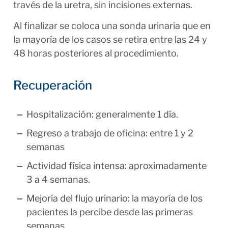
través de la uretra, sin incisiones externas.
Al finalizar se coloca una sonda urinaria que en
la mayoría de los casos se retira entre las 24 y
48 horas posteriores al procedimiento.
Recuperación
Hospitalización: generalmente 1 día.
Regreso a trabajo de oficina: entre 1 y 2
semanas
Actividad física intensa: aproximadamente
3 a 4 semanas.
Mejoría del flujo urinario: la mayoría de los
pacientes la percibe desde las primeras
semanas.