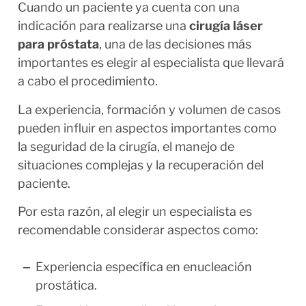
Cuando un paciente ya cuenta con una
indicación para realizarse una
cirugía láser
para próstata
, una de las decisiones más
importantes es elegir al especialista que llevará
a cabo el procedimiento.
La experiencia, formación y volumen de casos
pueden influir en aspectos importantes como
la seguridad de la cirugía, el manejo de
situaciones complejas y la recuperación del
paciente.
Por esta razón, al elegir un especialista es
recomendable considerar aspectos como:
Experiencia específica en enucleación
prostática.