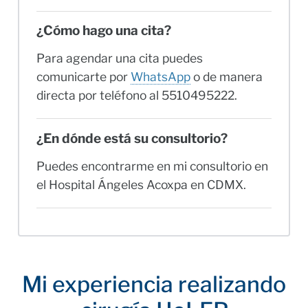
¿Cómo hago una cita?
Para agendar una cita puedes
comunicarte por
WhatsApp
o de manera
directa por teléfono al 5510495222.
¿En dónde está su consultorio?
Puedes encontrarme en mi consultorio en
el Hospital Ángeles Acoxpa en CDMX.
Mi experiencia realizando