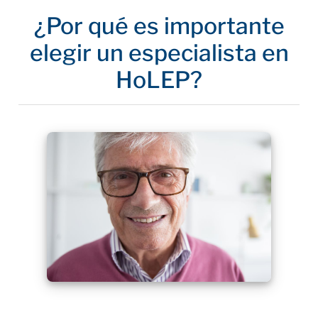
¿Por qué es importante
elegir un especialista en
HoLEP?