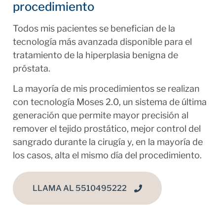
procedimiento
Todos mis pacientes se benefician de la
tecnología más avanzada disponible para el
tratamiento de la hiperplasia benigna de
próstata.
La mayoría de mis procedimientos se realizan
con tecnología Moses 2.0, un sistema de última
generación que permite mayor precisión al
remover el tejido prostático, mejor control del
sangrado durante la cirugía y, en la mayoría de
los casos, alta el mismo día del procedimiento.
LLAMA AL 5510495222