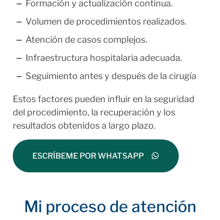
Formación y actualización continua.
Volumen de procedimientos realizados.
Atención de casos complejos.
Infraestructura hospitalaria adecuada.
Seguimiento antes y después de la cirugía
Estos factores pueden influir en la seguridad
del procedimiento, la recuperación y los
resultados obtenidos a largo plazo.
ESCRÍBEME POR WHATSAPP
Mi proceso de atención